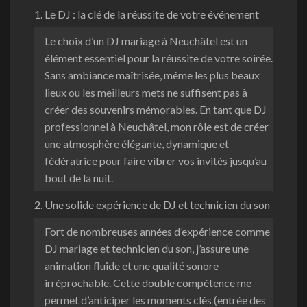
1. Le DJ : la clé de la réussite de votre événement
Le choix d’un DJ mariage à Neuchâtel est un
élément essentiel pour la réussite de votre soirée.
Sans ambiance maîtrisée, même les plus beaux
lieux ou les meilleurs mets ne suffisent pas à
créer des souvenirs mémorables. En tant que DJ
professionnel à Neuchâtel, mon rôle est de créer
une atmosphère élégante, dynamique et
fédératrice pour faire vibrer vos invités jusqu’au
bout de la nuit.
2. Une solide expérience de DJ et technicien du son
Fort de nombreuses années d’expérience comme
DJ mariage et technicien du son, j’assure une
animation fluide et une qualité sonore
irréprochable. Cette double compétence me
permet d’anticiper les moments clés (entrée des