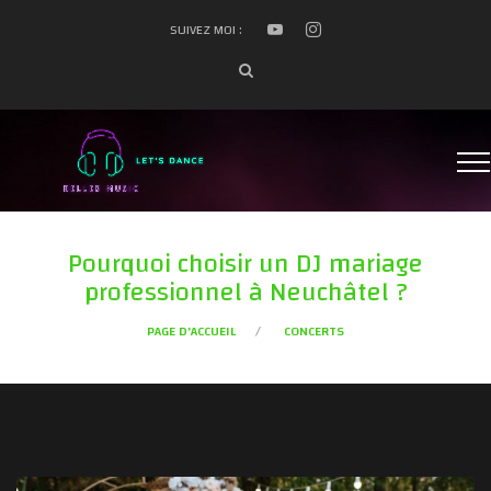
SUIVEZ MOI :
Pourquoi choisir un DJ mariage
professionnel à Neuchâtel ?
PAGE D'ACCUEIL
CONCERTS