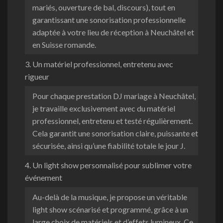
mariés, ouverture de bal, discours), tout en
garantissant une sonorisation professionnelle
adaptée à votre lieu de réception à Neuchâtel et
en Suisse romande.
3. Un matériel professionnel, entretenu avec
rigueur
Pour chaque prestation DJ mariage à Neuchâtel,
je travaille exclusivement avec du matériel
professionnel, entretenu et testé régulièrement.
Cela garantit une sonorisation claire, puissante et
sécurisée, ainsi qu’une fiabilité totale le jour J.
4. Un light show personnalisé pour sublimer votre
événement
Au-delà de la musique, je propose un véritable
light show scénarisé et programmé, grâce à un
large choix de matériels et d’effets lumineux. Ce