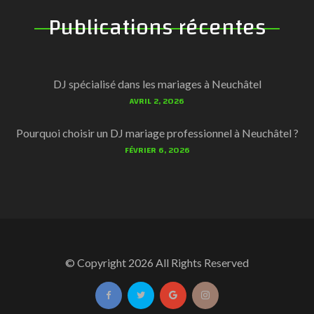
Publications récentes
DJ spécialisé dans les mariages à Neuchâtel
AVRIL 2, 2026
Pourquoi choisir un DJ mariage professionnel à Neuchâtel ?
FÉVRIER 6, 2026
© Copyright
2026
All Rights Reserved