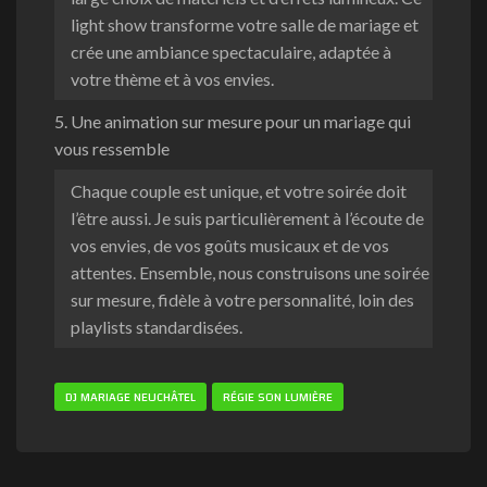
light show transforme votre salle de mariage et
crée une ambiance spectaculaire, adaptée à
votre thème et à vos envies.
5. Une animation sur mesure pour un mariage qui
vous ressemble
Chaque couple est unique, et votre soirée doit
l’être aussi. Je suis particulièrement à l’écoute de
vos envies, de vos goûts musicaux et de vos
attentes. Ensemble, nous construisons une soirée
sur mesure, fidèle à votre personnalité, loin des
playlists standardisées.
DJ MARIAGE NEUCHÂTEL
RÉGIE SON LUMIÈRE