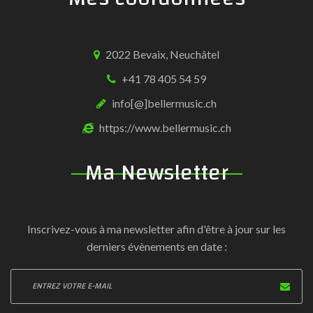
2022 Bevaix, Neuchâtel
+41 78 405 54 59
info[@]bellermusic.ch
https://www.bellermusic.ch
Ma Newsletter
Inscrivez-vous à ma newsletter afin d'être à jour sur les
derniers évènements en date :